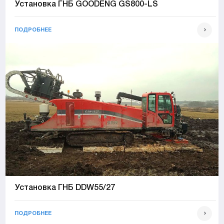
Установка ГНБ GOODENG GS800-LS
ПОДРОБНЕЕ
Установка ГНБ DDW55/27
ПОДРОБНЕЕ