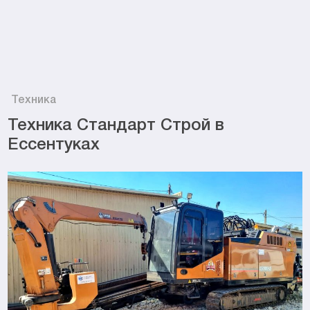
Техника
Техника Стандарт Строй в
Ессентуках