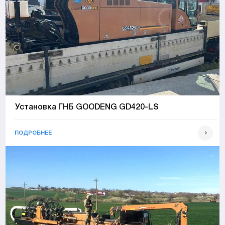
Установка ГНБ GOODENG GD420-LS
ПОДРОБНЕЕ