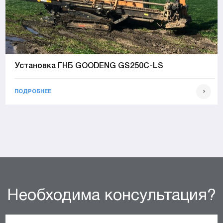
Установка ГНБ GOODENG GS250C-LS
ПОДРОБНЕЕ
Необходима консультация?