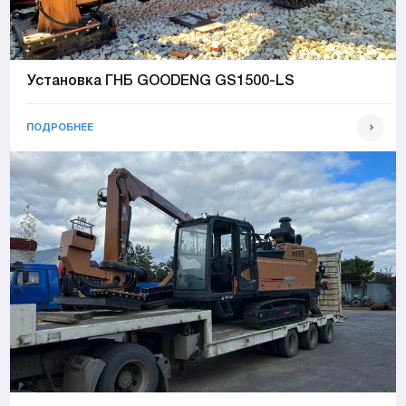
Установка ГНБ GOODENG GS1500-LS
ПОДРОБНЕЕ