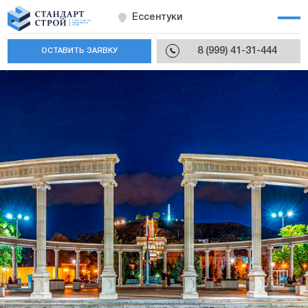
Ессентуки
8 (999) 41-31-444
ОСТАВИТЬ ЗАЯВКУ