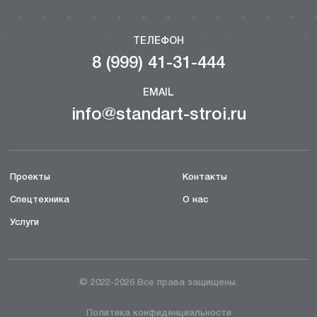
ТЕЛЕФОН
8 (999) 41-31-444
EMAIL
info@standart-stroi.ru
Проекты
Контакты
Спецтехника
О нас
Услуги
© 2022-2026 Все права защищены.
Политика конфиденциальности