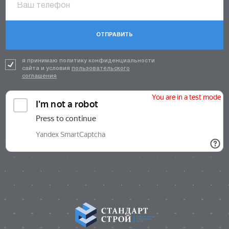
ОТПРАВИТЬ
я принимаю политику конфиденциальности
сайта и условия
пользовательского
соглашения