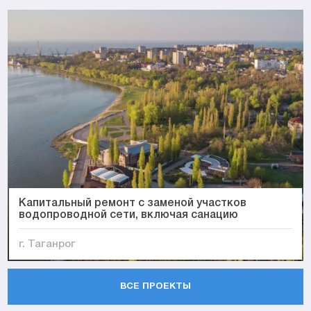
Капитальный ремонт с заменой участков
водопроводной сети, включая санацию
г. Таганрог
ВСЕ ПРОЕКТЫ