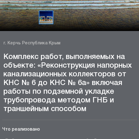
г. Керчь Республика Крым
Комплекс работ, выполняемых на
объекте: «Реконструкция напорных
канализационных коллекторов от
КНС № 6 до КНС № 6а» включая
работы по подземной укладке
трубопровода методом ГНБ и
траншейным способом
Что реализовано