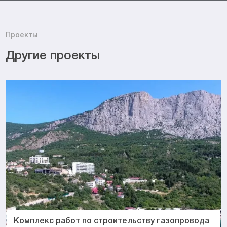
Проекты
Другие проекты
Комплекс работ по строительству газопровода