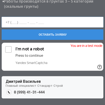
Работы производятся в грунтах 3 – 5 категории
(скальные грунты)
ОСТАВИТЬ ЗАЯВКУ
Дмитрий Васильев
Главный специалист Стандарт Строй
8 (999) 41-31-444