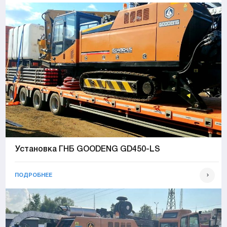
Установка ГНБ GOODENG GD450-LS
ПОДРОБНЕЕ