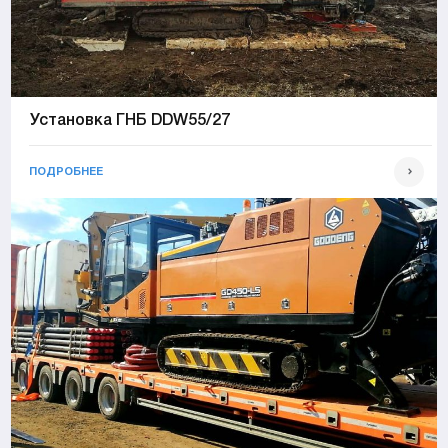
Установка ГНБ DDW55/27
ПОДРОБНЕЕ