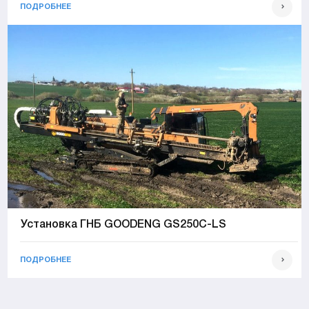
ПОДРОБНЕЕ
Установка ГНБ GOODENG GS250C-LS
ПОДРОБНЕЕ