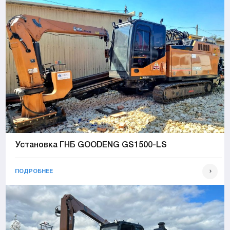
Установка ГНБ GOODENG GS1500-LS
ПОДРОБНЕЕ