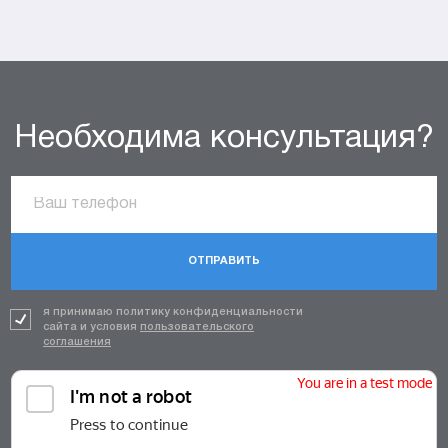
Необходима консультация?
ОТПРАВИТЬ
я принимаю политику конфиденциальности
сайта и условия
пользовательского
соглашения