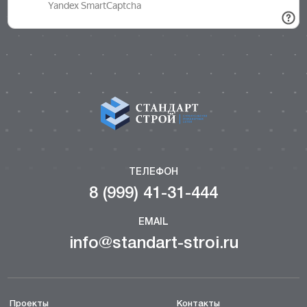
ТЕЛЕФОН
8 (999) 41-31-444
EMAIL
info@standart-stroi.ru
Проекты
Контакты