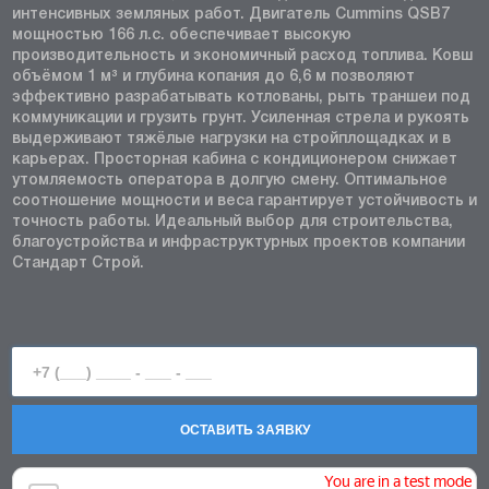
интенсивных земляных работ. Двигатель Cummins QSB7
мощностью 166 л.с. обеспечивает высокую
производительность и экономичный расход топлива. Ковш
объёмом 1 м³ и глубина копания до 6,6 м позволяют
эффективно разрабатывать котлованы, рыть траншеи под
коммуникации и грузить грунт. Усиленная стрела и рукоять
выдерживают тяжёлые нагрузки на стройплощадках и в
карьерах. Просторная кабина с кондиционером снижает
утомляемость оператора в долгую смену. Оптимальное
соотношение мощности и веса гарантирует устойчивость и
точность работы. Идеальный выбор для строительства,
благоустройства и инфраструктурных проектов компании
Стандарт Строй.
ОСТАВИТЬ ЗАЯВКУ