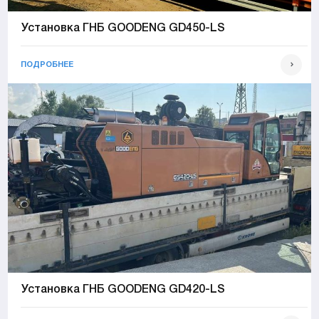
Установка ГНБ GOODENG GD450-LS
ПОДРОБНЕЕ
Установка ГНБ GOODENG GD420-LS