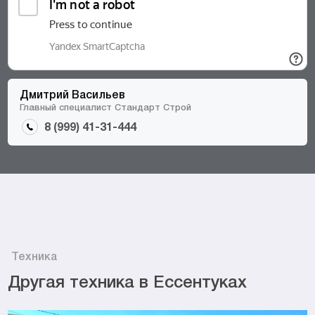
Дмитрий Васильев
Главный специалист Стандарт Строй
8 (999) 41-31-444
Техника
Другая техника в Ессентуках