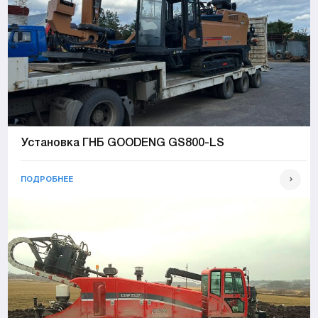
Установка ГНБ GOODENG GS800-LS
ПОДРОБНЕЕ